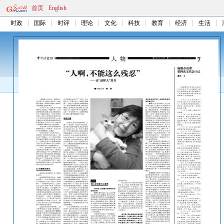
首页
English
时政
国际
时评
理论
文化
科技
教育
经济
生活