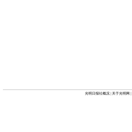
光明日报社概况
|
关于光明网
|