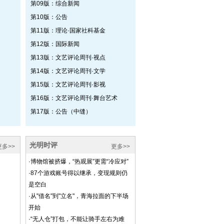
第09版：综合新闻
第10版：公告
第11版：理论·国家社科基金
第12版：国际新闻
第13版：文艺评论周刊·视点
第14版：文艺评论周刊·文学
第15版：文艺评论周刊·影视
第16版：文艺评论周刊·舞台艺术
第17版：公告（中缝）