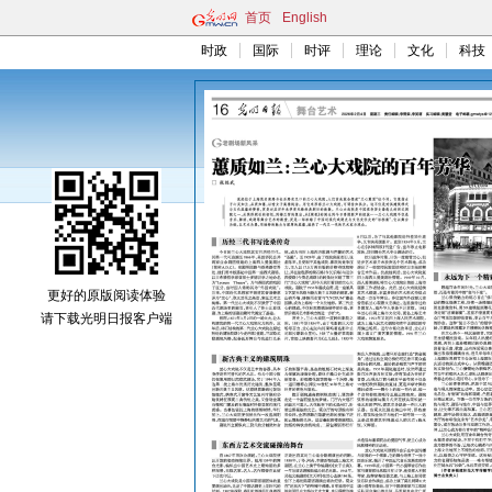
首页
English
时政
国际
时评
理论
文化
科技
更好的原版阅读体验
请下载光明日报客户端