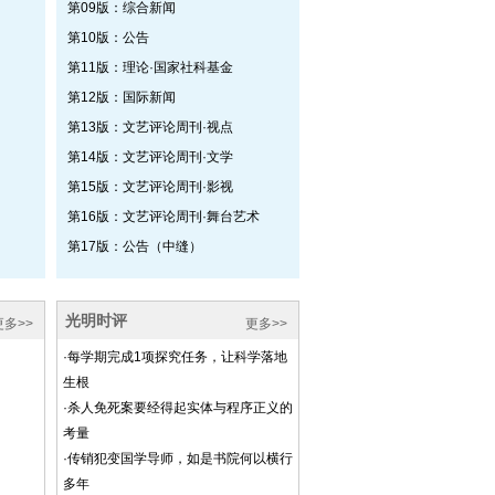
第09版：综合新闻
第10版：公告
第11版：理论·国家社科基金
第12版：国际新闻
第13版：文艺评论周刊·视点
第14版：文艺评论周刊·文学
第15版：文艺评论周刊·影视
第16版：文艺评论周刊·舞台艺术
第17版：公告（中缝）