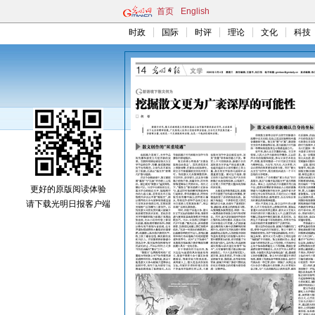
首页
English
时政
国际
时评
理论
文化
科技
更好的原版阅读体验
请下载光明日报客户端