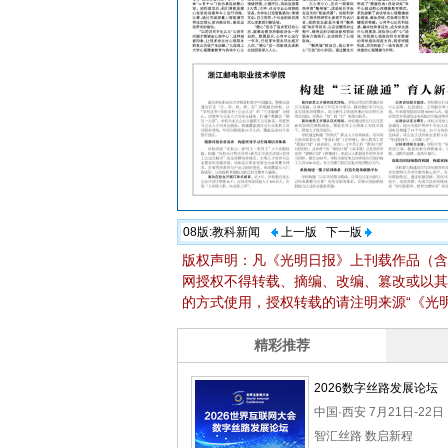
08版:
教科新闻
上一版
下一版
版权声明：凡《光明日报》上刊载作品（含
网授权不得转载、摘编、改编、篡改或以其
的方式使用，授权转载的请注明来源“《光明