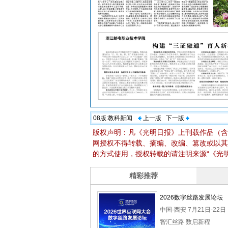
08版:
教科新闻
上一版
下一版
版权声明：凡《光明日报》上刊载作品（含
网授权不得转载、摘编、改编、篡改或以其
的方式使用，授权转载的请注明来源“《光明