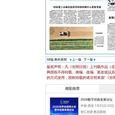
08版:
教科新闻
上一版
下一版
版权声明：凡《光明日报》上刊载作品（含
网授权不得转载、摘编、改编、篡改或以其
的方式使用，授权转载的请注明来源“《光明