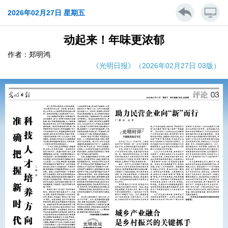
2026年02月27日 星期五
动起来！年味更浓郁
作者：郑明鸿
《光明日报》（2026年02月27日 03版）