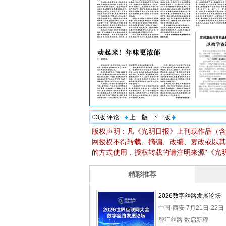
03版:
评论
上一版
下一版
版权声明：凡《光明日报》上刊载作品（含
网授权不得转载、摘编、改编、篡改或以其
的方式使用，授权转载的请注明来源“《光明