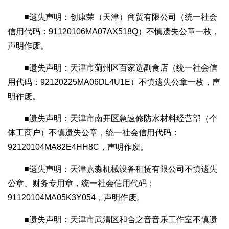
■遗失声明：创康荣（天津）商贸有限公司（统一社会
信用代码：91120106MA07AX518Q）不慎遗失公章一枚，
声明作废。
■遗失声明：天津市蓟州区百家选副食店（统一社会信
用代码：92120225MA06DL4U1E）不慎遗失公章一枚，声
明作废。
■遗失声明：天津市南开区急速修防水材料经营部（个
体工商户）不慎遗失公章，统一社会信用代码：
92120104MA82E4HH8C，声明作废。
■遗失声明：天津嘉淼机械设备租赁有限公司不慎遗失
公章、财务专用章，统一社会信用代码：
91120104MA05K3Y054，声明作废。
■遗失声明：天津市武清区和合之音音乐工作室不慎遗