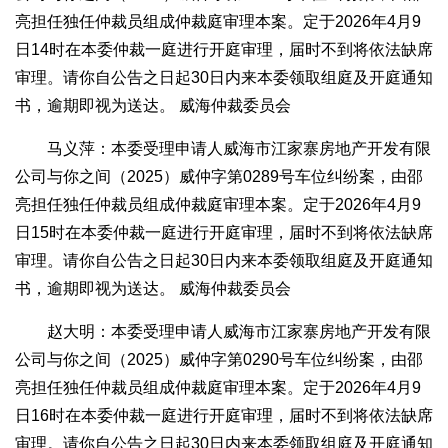
亮担任独任仲裁员组成仲裁庭审理本案。定于2026年4月9
日14时在本委仲裁一庭进行开庭审理，届时不到将依法缺席
审理。请你自公告之日起30日内来本委领取组庭及开庭通知
书，逾期即视为送达。 威海仲裁委员会
马义萍：本委受理申请人威海市江家寨房地产开发有限
公司与你之间（2025）威仲字第0289号车位纠纷案，由邵
亮担任独任仲裁员组成仲裁庭审理本案。定于2026年4月9
日15时在本委仲裁一庭进行开庭审理，届时不到将依法缺席
审理。请你自公告之日起30日内来本委领取组庭及开庭通知
书，逾期即视为送达。 威海仲裁委员会
赵大明：本委受理申请人威海市江家寨房地产开发有限
公司与你之间（2025）威仲字第0290号车位纠纷案，由邵
亮担任独任仲裁员组成仲裁庭审理本案。定于2026年4月9
日16时在本委仲裁一庭进行开庭审理，届时不到将依法缺席
审理。请你自公告之日起30日内来本委领取组庭及开庭通知