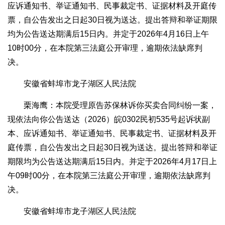
应诉通知书、举证通知书、民事裁定书、证据材料及开庭传
票，自公告发出之日起30日视为送达。提出答辩和举证期限
均为公告送达期满后15日内。并定于2026年4月16日上午
10时00分，在本院第三法庭公开审理，逾期依法缺席判
决。
安徽省蚌埠市龙子湖区人民法院
栗海鹰：本院受理原告苏保林诉你买卖合同纠纷一案，
现依法向你公告送达（2026）皖0302民初535号起诉状副
本、应诉通知书、举证通知书、民事裁定书、证据材料及开
庭传票，自公告发出之日起30日视为送达。提出答辩和举证
期限均为公告送达期满后15日内。并定于2026年4月17日上
午09时00分，在本院第三法庭公开审理，逾期依法缺席判
决。
安徽省蚌埠市龙子湖区人民法院