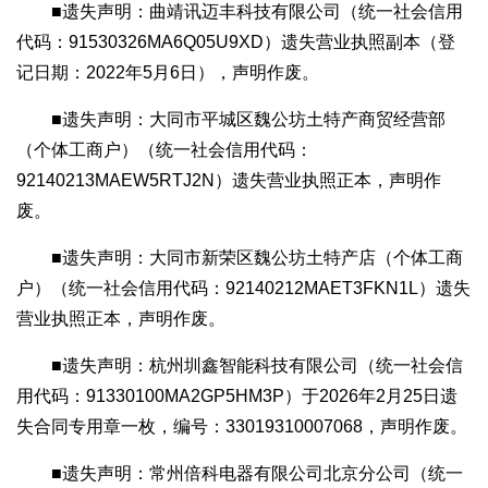
■遗失声明：曲靖讯迈丰科技有限公司（统一社会信用
代码：91530326MA6Q05U9XD）遗失营业执照副本（登
记日期：2022年5月6日），声明作废。
■遗失声明：大同市平城区魏公坊土特产商贸经营部
（个体工商户）（统一社会信用代码：
92140213MAEW5RTJ2N）遗失营业执照正本，声明作
废。
■遗失声明：大同市新荣区魏公坊土特产店（个体工商
户）（统一社会信用代码：92140212MAET3FKN1L）遗失
营业执照正本，声明作废。
■遗失声明：杭州圳鑫智能科技有限公司（统一社会信
用代码：91330100MA2GP5HM3P）于2026年2月25日遗
失合同专用章一枚，编号：33019310007068，声明作废。
■遗失声明：常州倍科电器有限公司北京分公司（统一