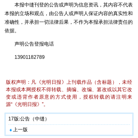
本报中缝刊登的公告或声明为信息资讯，其内容不代表
本报的立场和观点，由公告人或声明人保证内容的真实性和
准确性，并承担一切法律后果，不作为本报承担法律责任的
依据。
声明公告登报电话
13901182789
版权声明：凡《光明日报》上刊载作品（含标题），未经
本报或本网授权不得转载、摘编、改编、篡改或以其它改
变或违背作者原意的方式使用，授权转载的请注明来
源“《光明日报》”。
17版:
公告（中缝）
上一版