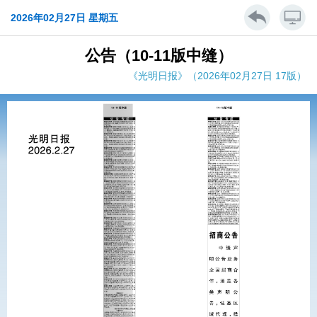
2026年02月27日 星期五
公告（10-11版中缝）
《光明日报》（2026年02月27日 17版）