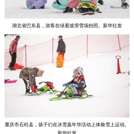
湖北省巴东县，游客在绿葱坡滑雪场拍照。新华社发
重庆市石柱县，孩子们在冰雪嘉年华活动上体验雪上运动。
新华社发