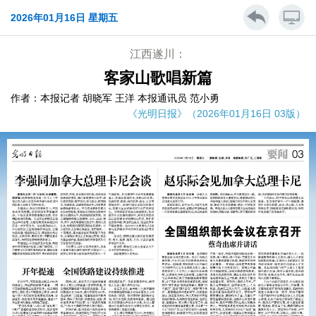
2026年01月16日 星期五
江西遂川：
客家山歌唱新篇
作者：本报记者 胡晓军 王洋 本报通讯员 范小勇
《光明日报》（2026年01月16日 03版）