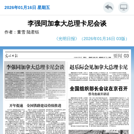
2026年01月16日 星期五
李强同加拿大总理卡尼会谈
作者：董雪 陆君钰
《光明日报》（2026年01月16日 03版）