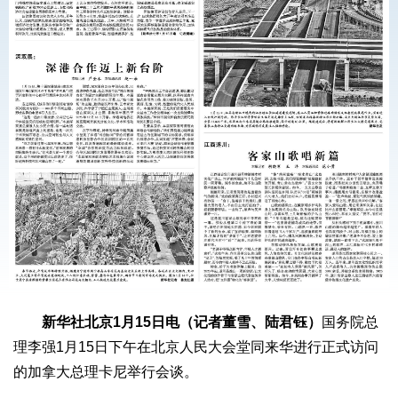
新华社北京1月15日电（记者董雪、陆君钰）
国务院总
理李强1月15日下午在北京人民大会堂同来华进行正式访问
的加拿大总理卡尼举行会谈。