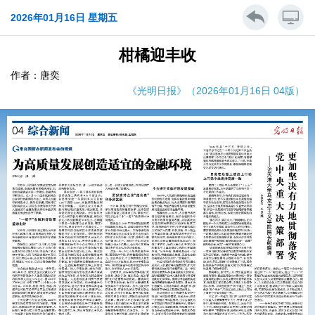
2026年01月16日 星期五
柑橘迎丰收
作者：唐奕
《光明日报》（2026年01月16日 04版）