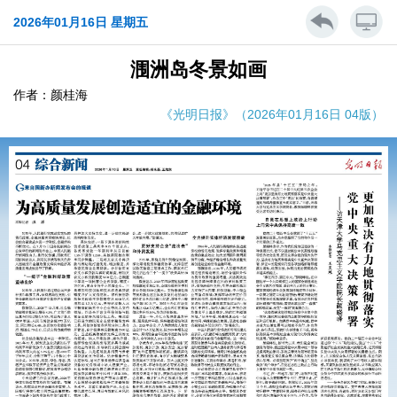
2026年01月16日 星期五
涠洲岛冬景如画
作者：颜桂海
《光明日报》（2026年01月16日 04版）