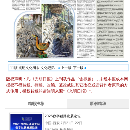
11版:光明文化周末·文化记忆
上一版
下一版
版权声明：凡《光明日报》上刊载作品（含标题），未经本报或本网
授权不得转载、摘编、改编、篡改或以其它改变或违背作者原意的方
式使用，授权转载的请注明来源“《光明日报》”。