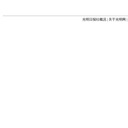
光明日报社概况
|
关于光明网
|