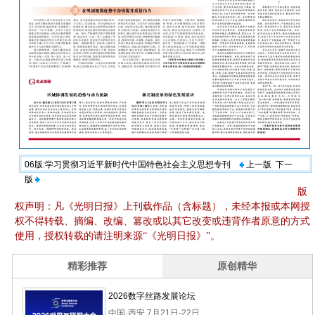
06版:学习贯彻习近平新时代中国特色社会主义思想专刊
上一版
下一
版
版
权声明：凡《光明日报》上刊载作品（含标题），未经本报或本网授
权不得转载、摘编、改编、篡改或以其它改变或违背作者原意的方式
使用，授权转载的请注明来源“《光明日报》”。