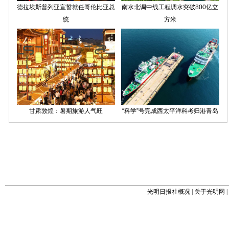
光明日报社概况
|
关于光明网
|