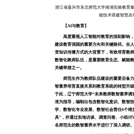
浙江省嘉兴市东北师范大学南湖实验教育
能技术搭建智慧农
【AI与教育】
高度重视人工智能对教育的深刻影响
建设教育强国的重要方向和关键路径。在
变知识传播方式的大背景下，有效培育教
数智化教师队伍，是重塑教育生态、赋能
关键举措之一。
师范生作为教师队伍建设的重要后备力
智素养培育直接关系到教育系统的转型升
于此，辽宁师范大学“未来教师数智素养调
准为指导，编制出包含数智化意识、数智
学、数智化专业发展、数智社会责任6个维
具”，并通过实地访谈、调查问卷、小组讨论等
名师范生的数智素养水平进行了深入调研