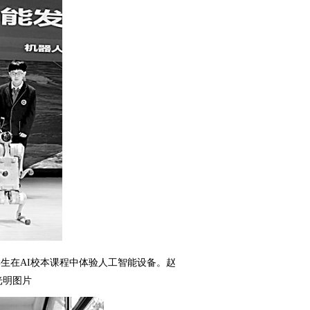
生在AI校本课程中体验人工智能设备。赵
光明图片