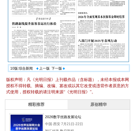
10版:综合新闻
上一版
下一版
版权声明：凡《光明日报》上刊载作品（含标题），未经本报或本网
授权不得转载、摘编、改编、篡改或以其它改变或违背作者原意的方
式使用，授权转载的请注明来源“《光明日报》”。