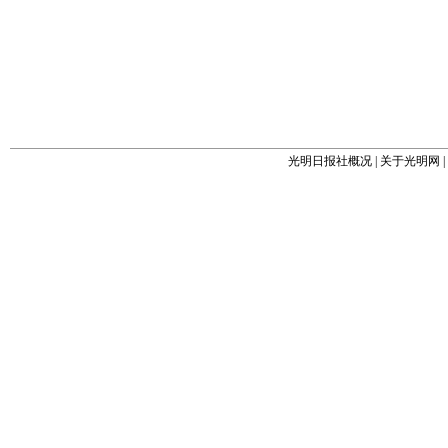
光明日报社概况
|
关于光明网
|