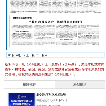
03版:评论
上一版
下一版
版权声明：凡《光明日报》上刊载作品（含标题），未经本报或本网
授权不得转载、摘编、改编、篡改或以其它改变或违背作者原意的方
式使用，授权转载的请注明来源“《光明日报》”。