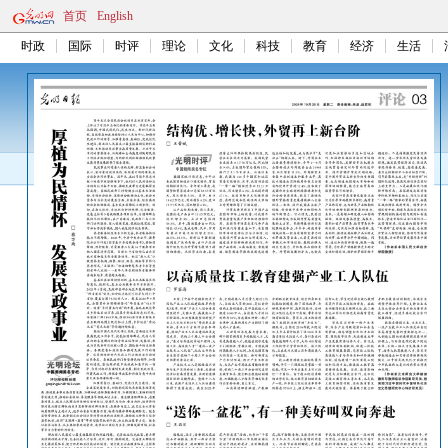
首页
English
时政
国际
时评
理论
文化
科技
教育
经济
生活