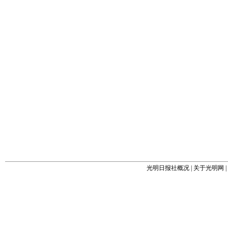
光明日报社概况
|
关于光明网
|