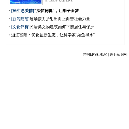
光明日报社概况
|
关于光明网
|