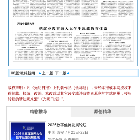
08版:教科新闻
上一版
下一版