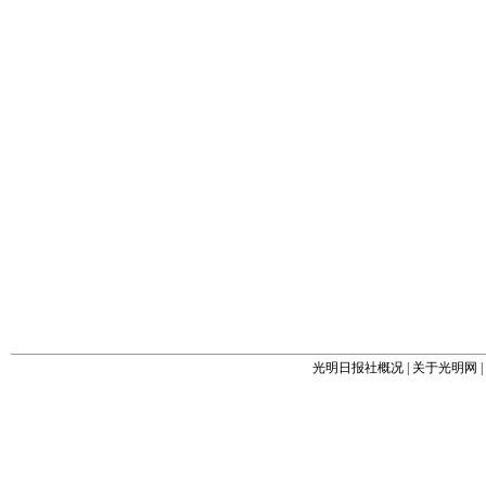
光明日报社概况
|
关于光明网
|