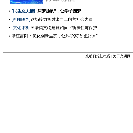
光明日报社概况
|
关于光明网
|