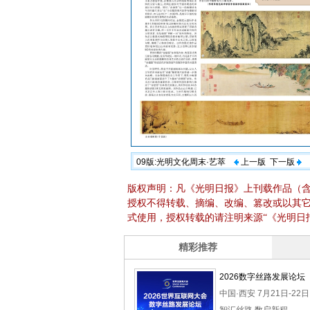
09版:光明文化周末·艺萃
上一版
下一版
版权声明：凡《光明日报》上刊载作品（
授权不得转载、摘编、改编、篡改或以其
式使用，授权转载的请注明来源“《光明日