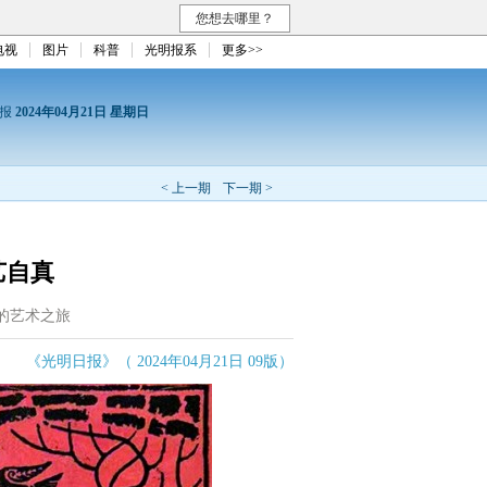
您想去哪里？
电视
图片
科普
光明报系
更多>>
日报
2024年04月21日 星期日
< 上一期
下一期 >
艺自真
的艺术之旅
《光明日报》（ 2024年04月21日 09版）