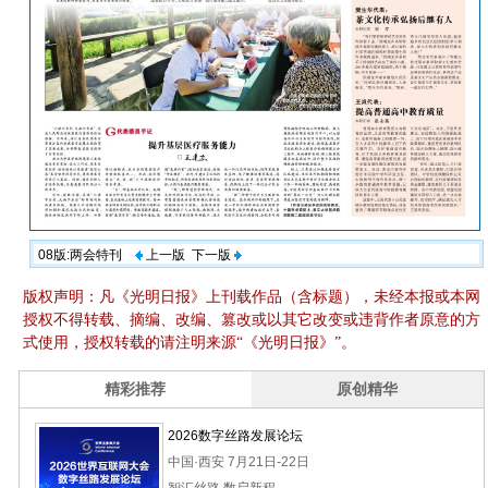
08版:两会特刊
上一版
下一版
版权声明：凡《光明日报》上刊载作品（含标题），未经本报或本网
授权不得转载、摘编、改编、篡改或以其它改变或违背作者原意的方
式使用，授权转载的请注明来源“《光明日报》”。