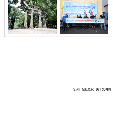
光明日报社概况
|
关于光明网
|