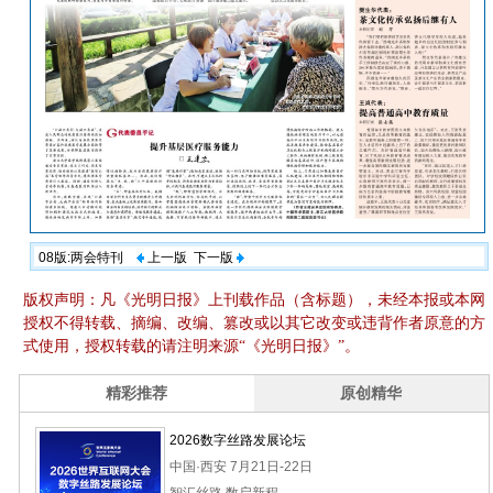
08版:两会特刊
上一版
下一版
版权声明：凡《光明日报》上刊载作品（含标题），未经本报或本网
授权不得转载、摘编、改编、篡改或以其它改变或违背作者原意的方
式使用，授权转载的请注明来源“《光明日报》”。