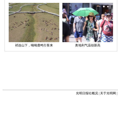
光明日报社概况
|
关于光明网
|