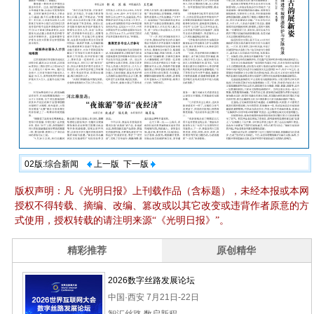
02版:综合新闻
上一版
下一版
版权声明：凡《光明日报》上刊载作品（含标题），未经本报或本网
授权不得转载、摘编、改编、篡改或以其它改变或违背作者原意的方
式使用，授权转载的请注明来源“《光明日报》”。