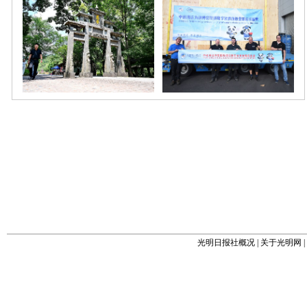
光明日报社概况
|
关于光明网
|