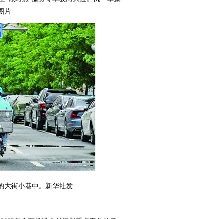
图片
的大街小巷中。新华社发