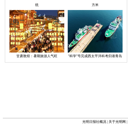
光明日报社概况
|
关于光明网
|