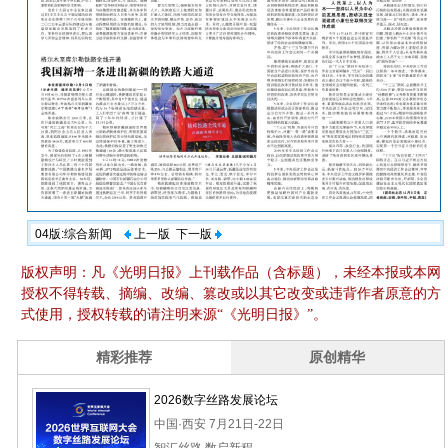
04版:综合新闻
上一版
下一版
版权声明：凡《光明日报》上刊载作品（含标题），未经本报或本网
授权不得转载、摘编、改编、篡改或以其它改变或违背作者原意的方
式使用，授权转载的请注明来源“《光明日报》”。