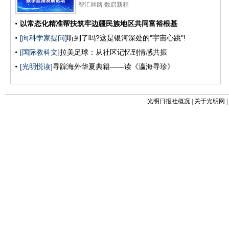
光明日报社概况
|
关于光明网
|