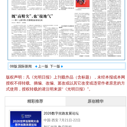
08版:国际新闻
上一版
下一版
版权声明：凡《光明日报》上刊载作品（含标题），未经本报或本网
授权不得转载、摘编、改编、篡改或以其它改变或违背作者原意的方
式使用，授权转载的请注明来源“《光明日报》”。