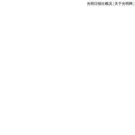
光明日报社概况
|
关于光明网
|