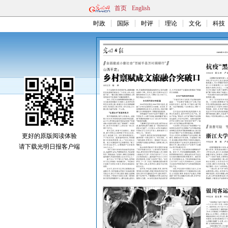
首页
English
时政
国际
时评
理论
文化
科技
更好的原版阅读体验
请下载光明日报客户端