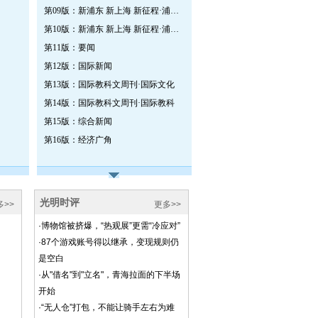
第09版：新浦东 新上海 新征程·浦东开发开放三十周年特刊
第10版：新浦东 新上海 新征程·浦东开发开放三十周年特刊
第11版：要闻
第12版：国际新闻
第13版：国际教科文周刊·国际文化
第14版：国际教科文周刊·国际教科
第15版：综合新闻
第16版：经济广角