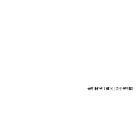
光明日报社概况
|
关于光明网
|