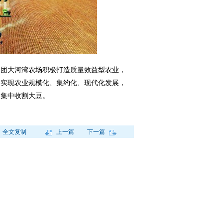
集团大河湾农场积极打造质量效益型农业，
，实现农业规模化、集约化、现代化发展，
场集中收割大豆。
全文复制
上一篇
下一篇