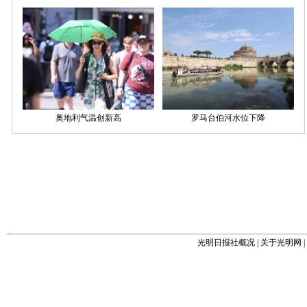
光明日报社概况
|
关于光明网
|