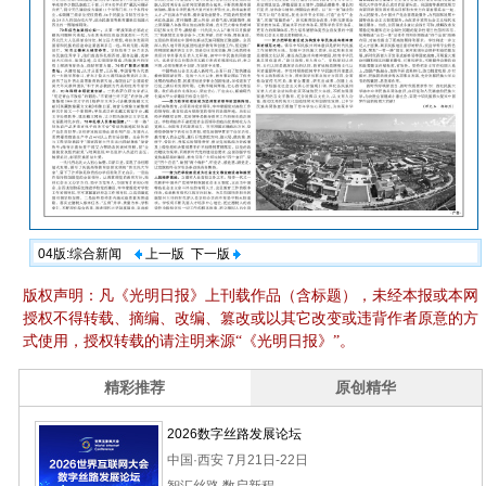
04版:综合新闻
上一版
下一版
版权声明：凡《光明日报》上刊载作品（含标题），未经本报或本网
授权不得转载、摘编、改编、篡改或以其它改变或违背作者原意的方
式使用，授权转载的请注明来源“《光明日报》”。