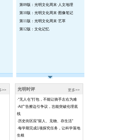
第09版：光明文化周末·人文地理
第10版：光明文化周末·图像笔记
第11版：光明文化周末·艺萃
第12版：文化记忆