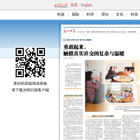
首页
English
时政
国际
时评
理论
文化
科技
更好的原版阅读体验
请下载光明日报客户端