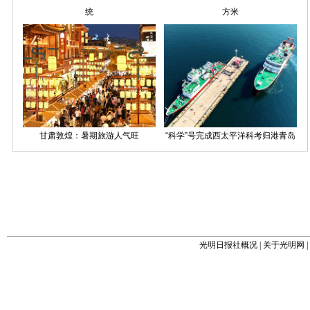
光明日报社概况
|
关于光明网
|