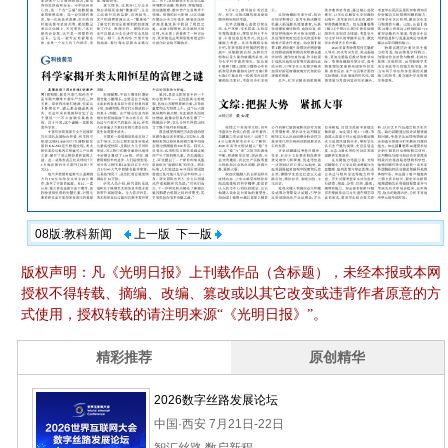
08版:教科新闻
上一版
下一版
版权声明：凡《光明日报》上刊载作品（含标题），未经本报或本网
授权不得转载、摘编、改编、篡改或以其它改变或违背作者原意的方
式使用，授权转载的请注明来源“《光明日报》”。