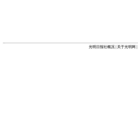
光明日报社概况
|
关于光明网
|