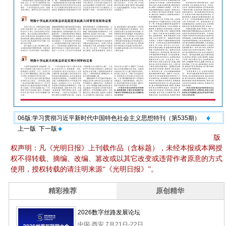
06版:学习贯彻习近平新时代中国特色社会主义思想特刊（第535期）
上一版
下一版
版
权声明：凡《光明日报》上刊载作品（含标题），未经本报或本网授
权不得转载、摘编、改编、篡改或以其它改变或违背作者原意的方式
使用，授权转载的请注明来源“《光明日报》”。