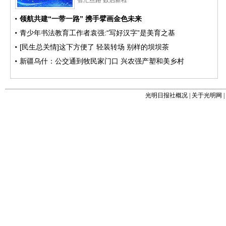
光明日报社概况
|
关于光明网
|