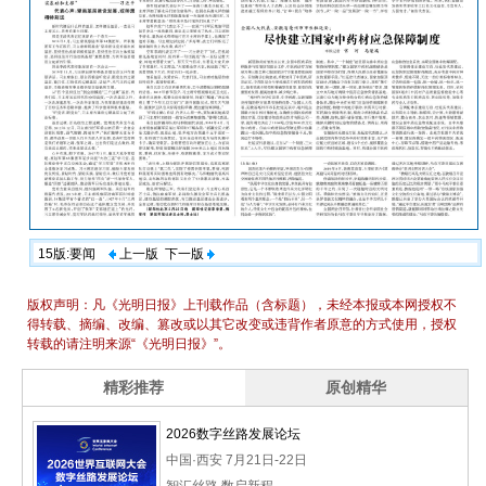
15版:要闻
上一版
下一版