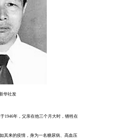
 新华社发
于1946年，父亲在他三个月大时，牺牲在
突如其来的疫情，身为一名糖尿病、高血压