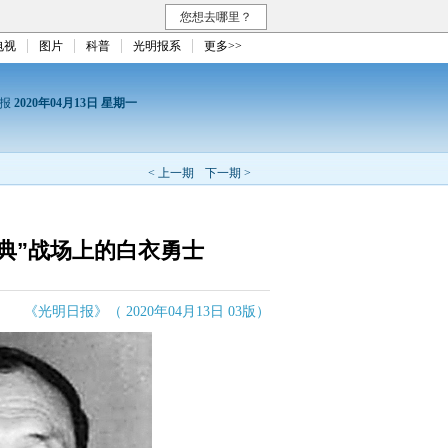
您想去哪里？
电视
图片
科普
光明报系
更多>>
日报
2020年04月13日 星期一
< 上一期
下一期 >
典”战场上的白衣勇士
《光明日报》（ 2020年04月13日 03版）