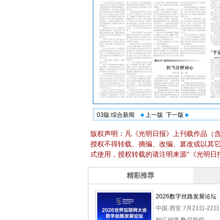
03版:综合新闻
上一版
下一版
版权声明：凡《光明日报》上刊载作品（
授权不得转载、摘编、改编、篡改或以其
式使用，授权转载的请注明来源“《光明日