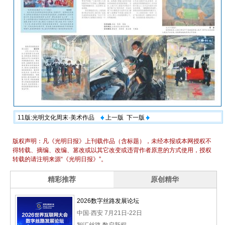
11版:光明文化周末·美术作品
上一版
下一版