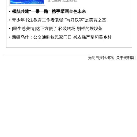
光明日报社概况
|
关于光明网
|