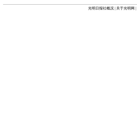
光明日报社概况
|
关于光明网
|