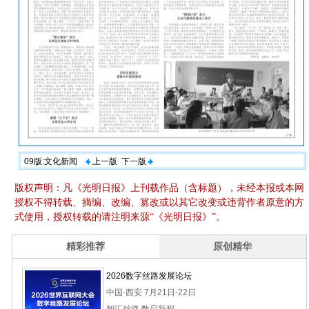
09版:文化新闻
上一版
下一版
版权声明：凡《光明日报》上刊载作品（含标题），未经本报或本网
授权不得转载、摘编、改编、篡改或以其它改变或违背作者原意的方
式使用，授权转载的请注明来源“《光明日报》”。