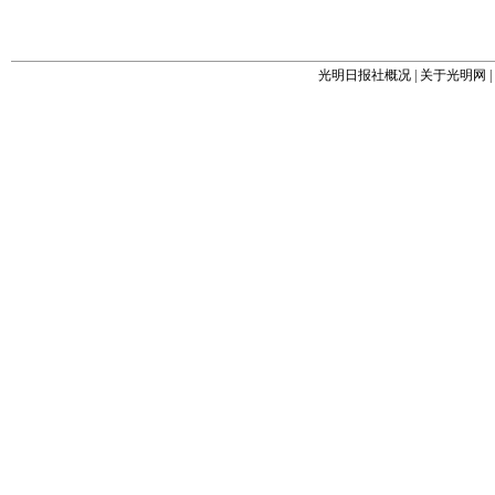
光明日报社概况
|
关于光明网
|