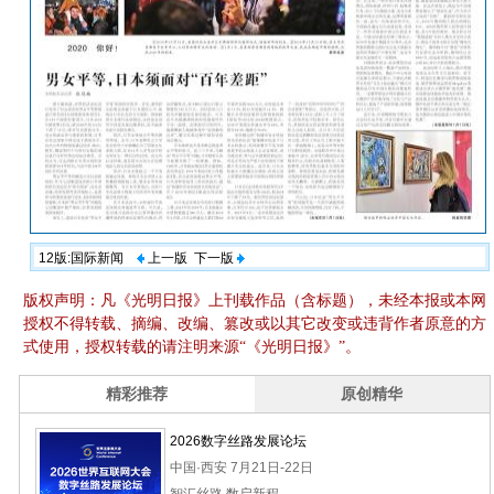
12版:国际新闻
上一版
下一版
版权声明：凡《光明日报》上刊载作品（含标题），未经本报或本网
授权不得转载、摘编、改编、篡改或以其它改变或违背作者原意的方
式使用，授权转载的请注明来源“《光明日报》”。