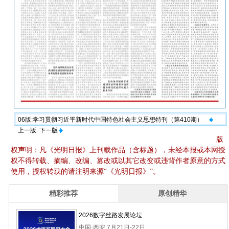
06版:学习贯彻习近平新时代中国特色社会主义思想特刊（第410期）
上一版
下一版
版
权声明：凡《光明日报》上刊载作品（含标题），未经本报或本网授
权不得转载、摘编、改编、篡改或以其它改变或违背作者原意的方式
使用，授权转载的请注明来源“《光明日报》”。