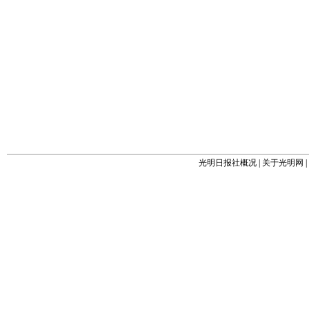
光明日报社概况
|
关于光明网
|