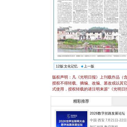
12版:文化记忆
上一版
版权声明：凡《光明日报》上刊载作品（
授权不得转载、摘编、改编、篡改或以其
式使用，授权转载的请注明来源“《光明日