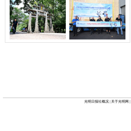
光明日报社概况
|
关于光明网
|