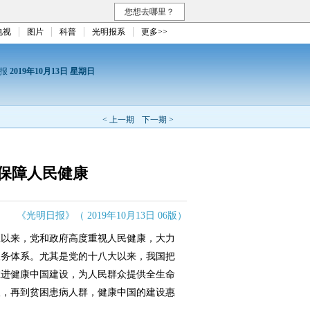
您想去哪里？
电视
图片
科普
光明报系
更多>>
日报
2019年10月13日 星期日
< 上一期
下一期 >
保障人民健康
《光明日报》（ 2019年10月13日 06版）
以来，党和政府高度重视人民健康，大力
服务体系。尤其是党的十八大以来，我国把
推进健康中国建设，为人民群众提供全生命
人，再到贫困患病人群，健康中国的建设惠