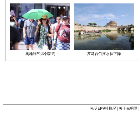
光明日报社概况
|
关于光明网
|