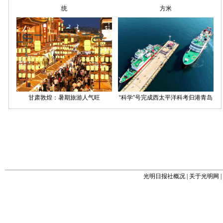
光明日报社概况
|
关于光明网
|