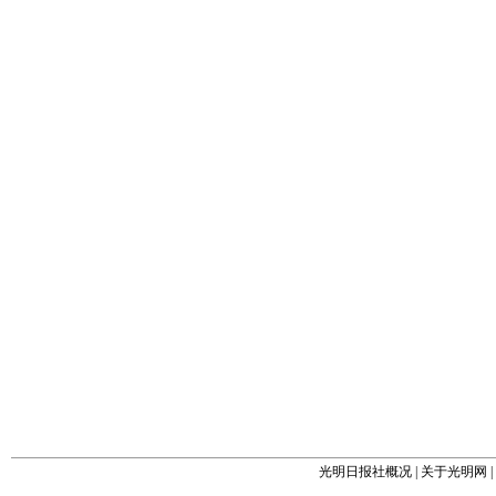
光明日报社概况
|
关于光明网
|