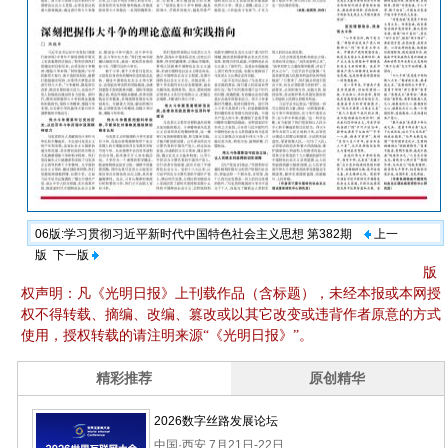
06版:学习贯彻习近平新时代中国特色社会主义思想 第382期
上一
版
下一版
版
权声明：凡《光明日报》上刊载作品（含标题），未经本报或本网授
权不得转载、摘编、改编、篡改或以其它改变或违背作者原意的方式
使用，授权转载的请注明来源“《光明日报》”。